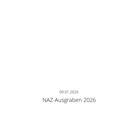
09.01.2026
NAZ-Ausgraben 2026