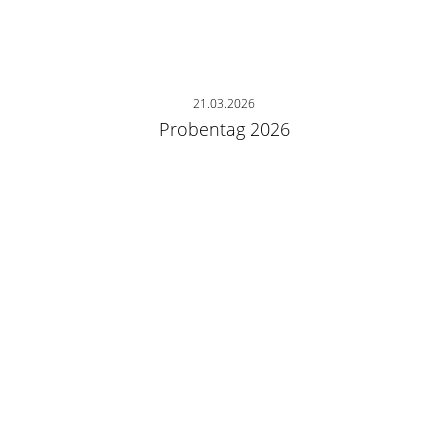
21.03.2026
Probentag 2026