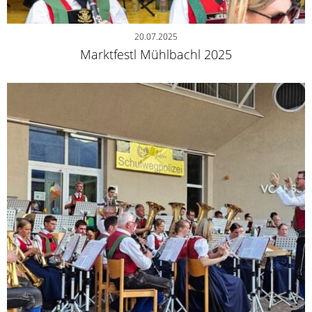
20.07.2025
Marktfestl Mühlbachl 2025