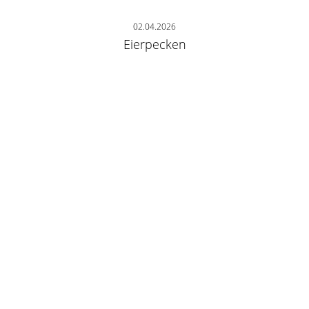
02.04.2026
Eierpecken