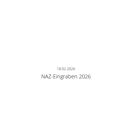
18.02.2026
NAZ-Eingraben 2026