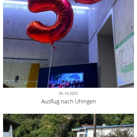
05.10.2025
Ausflug nach Uhingen