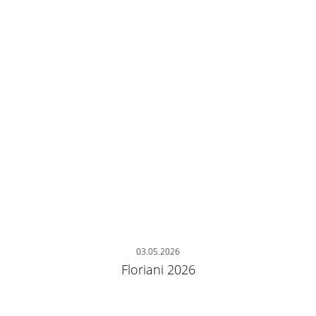
03.05.2026
Floriani 2026