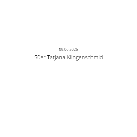
09.06.2026
50er Tatjana Klingenschmid