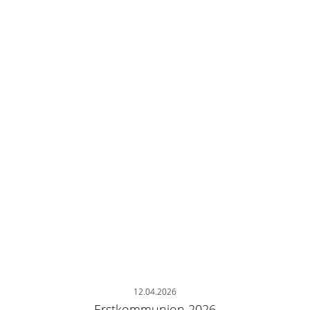
12.04.2026
Erstkommunion 2026