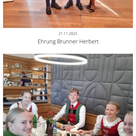
21.11.2025
Ehrung Brunner Herbert