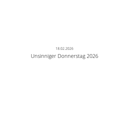
18.02.2026
Unsinniger Donnerstag 2026