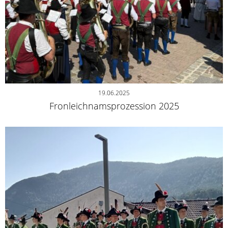
19.06.2025
Fronleichnamsprozession 2025