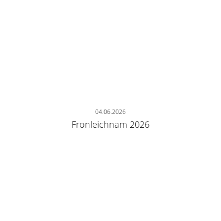
04.06.2026
Fronleichnam 2026