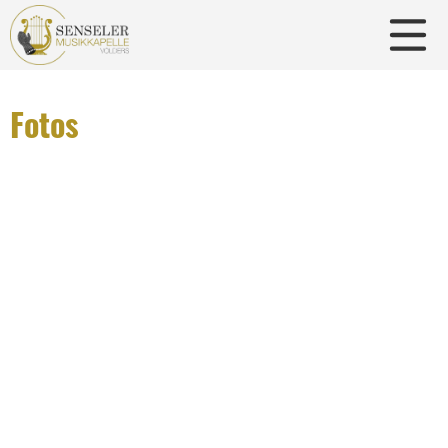
Fotos