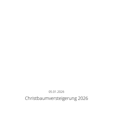
05.01.2026
Christbaumversteigerung 2026