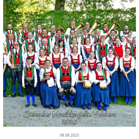
08.08.2025