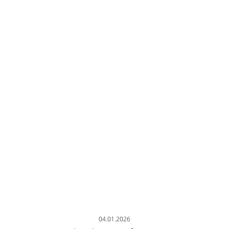
04.01.2026