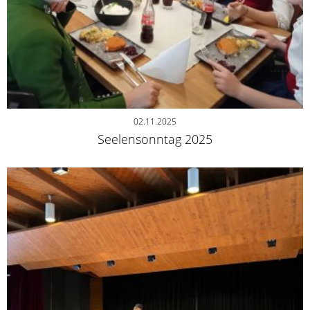
02.11.2025
Seelensonntag 2025