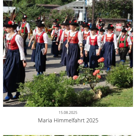
15.08.2025
Maria Himmelfahrt 2025