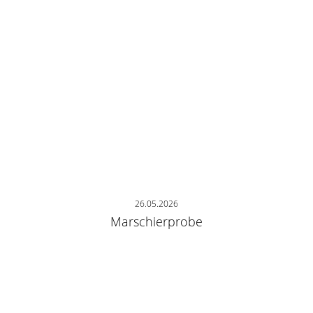
26.05.2026
Marschierprobe