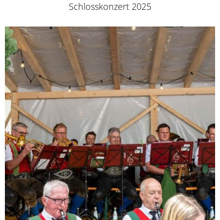
Schlosskonzert 2025