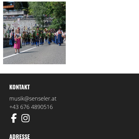
KONTAKT
musik@senseler.at
+43 676 4890516
ADRESSE