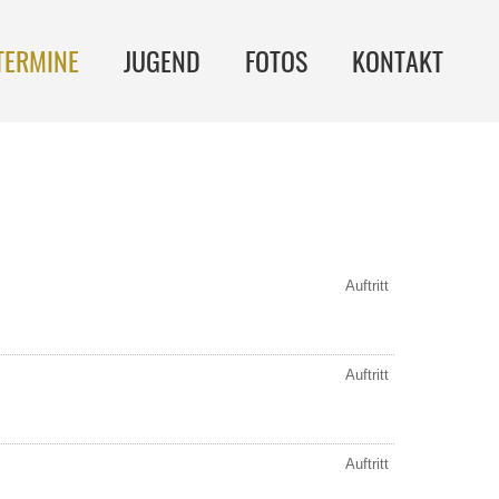
TERMINE
JUGEND
FOTOS
KONTAKT