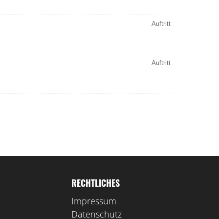
RECHTLICHES
Impressum
Datenschutz