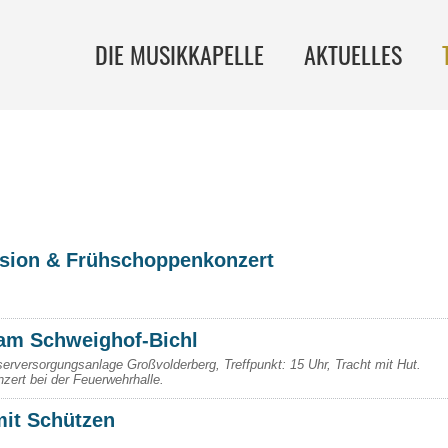
DIE MUSIKKAPELLE
AKTUELLES