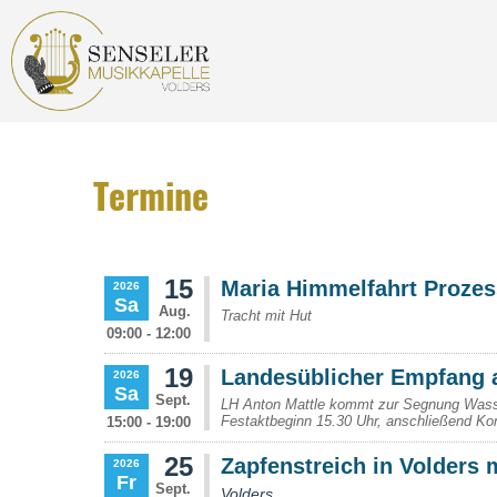
Termine